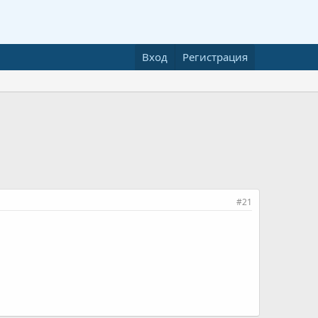
Вход
Регистрация
#21